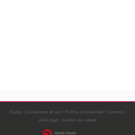
Equipo
Condiciones de uso
Política de privacidad
Contacto
Aviso legal
Gestión de cookies