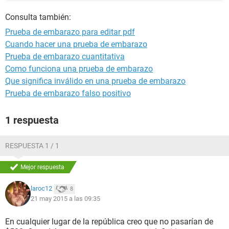
Consulta también:
Prueba de embarazo para editar pdf
Cuando hacer una prueba de embarazo
Prueba de embarazo cuantitativa
Como funciona una prueba de embarazo
Que significa inválido en una prueba de embarazo
Prueba de embarazo falso positivo
1 respuesta
RESPUESTA 1 / 1
Mejor respuesta
laroc12
8
21 may 2015 a las 09:35
En cualquier lugar de la república creo que no pasarían de