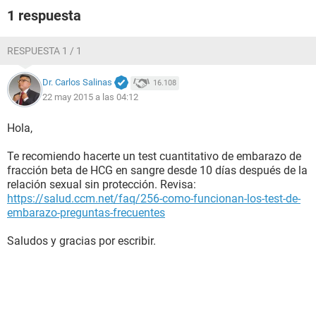
1 respuesta
RESPUESTA 1 / 1
Dr. Carlos Salinas
16.108
22 may 2015 a las 04:12
Hola,
Te recomiendo hacerte un test cuantitativo de embarazo de
fracción beta de HCG en sangre desde 10 días después de la
relación sexual sin protección. Revisa:
https://salud.ccm.net/faq/256-como-funcionan-los-test-de-
embarazo-preguntas-frecuentes
Saludos y gracias por escribir.