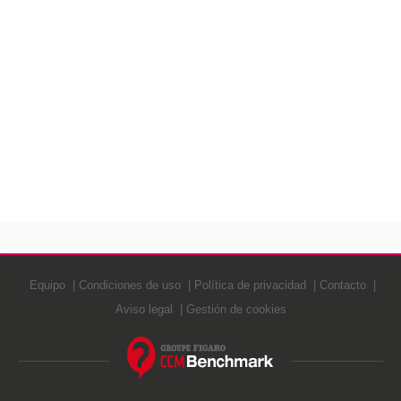
Equipo
Condiciones de uso
Política de privacidad
Contacto
Aviso legal
Gestión de cookies