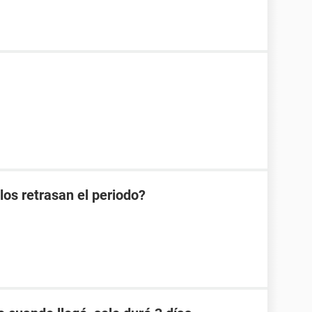
os retrasan el periodo?