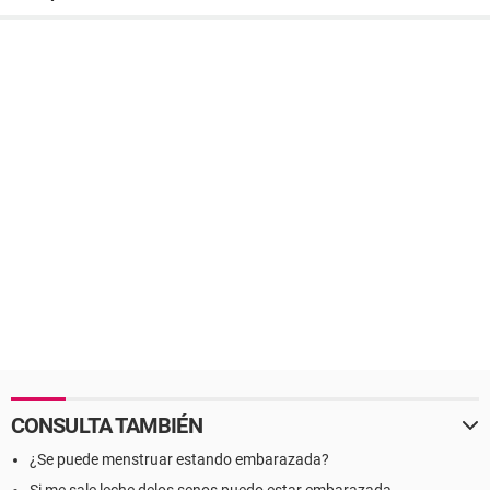
CONSULTA TAMBIÉN
¿Se puede menstruar estando embarazada?