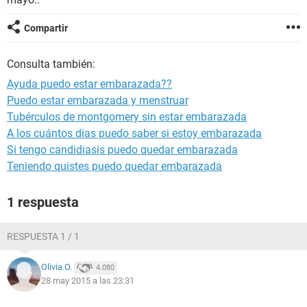
Compartir
Consulta también:
Ayuda puedo estar embarazada??
Puedo estar embarazada y menstruar
Tubérculos de montgomery sin estar embarazada
A los cuántos dias puedo saber si estoy embarazada
Si tengo candidiasis puedo quedar embarazada
Teniendo quistes puedo quedar embarazada
1 respuesta
RESPUESTA 1 / 1
Olivia.O.
4.080
28 may 2015 a las 23:31