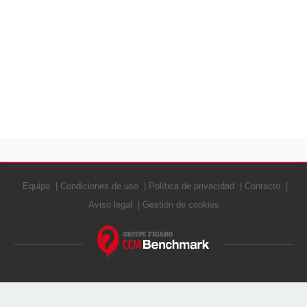
Equipo
Condiciones de uso
Política de privacidad
Contacto
Aviso legal
Gestión de cookies