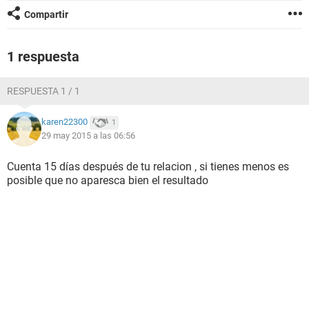
Compartir
1 respuesta
RESPUESTA 1 / 1
karen22300
1
29 may 2015 a las 06:56
Cuenta 15 días después de tu relacion , si tienes menos es
posible que no aparesca bien el resultado