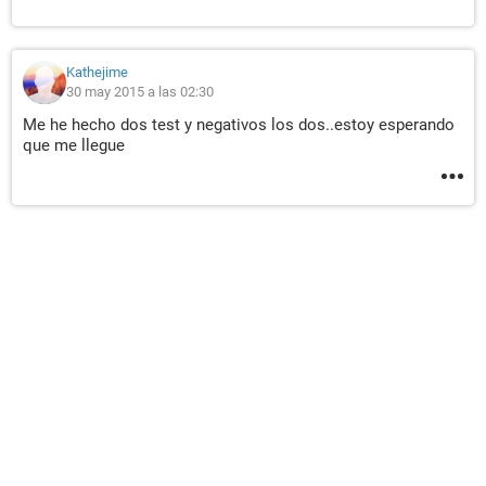
Kathejime
30 may 2015 a las 02:30
Me he hecho dos test y negativos los dos..estoy esperando
que me llegue