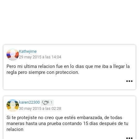
Kathejime
29 may 2015 a las 14:04
Pero mi ultima relacion fue en lo dias que me iba a llegar la
regla pero siempre con proteccion.
karen22300
1
30 may 2015 a las 02:28
Si te protejiste no creo que estés embarazada, de todas
maneras hasta una prueba contando 15 días después de tu
relacion