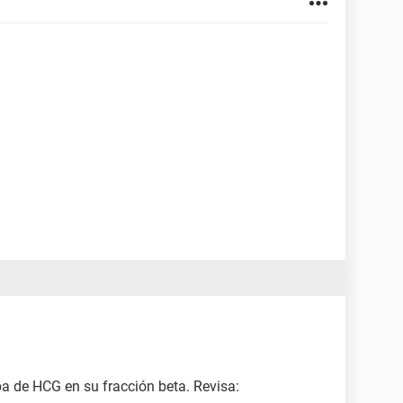
a de HCG en su fracción beta. Revisa: