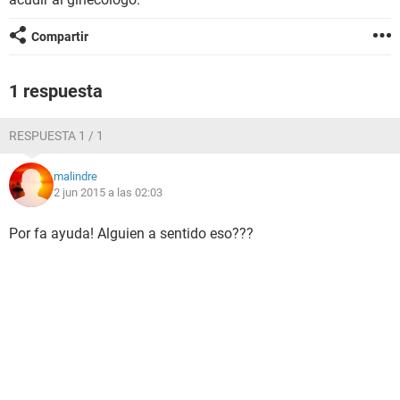
Compartir
1 respuesta
RESPUESTA 1 / 1
malindre
2 jun 2015 a las 02:03
Por fa ayuda! Alguien a sentido eso???