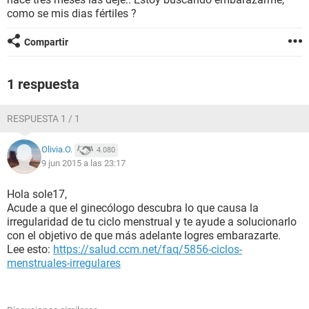
como se mis dias fértiles ?
Compartir
1 respuesta
RESPUESTA 1 / 1
Olivia.O.
4.080
9 jun 2015 a las 23:17
Hola sole17,
Acude a que el ginecólogo descubra lo que causa la
irregularidad de tu ciclo menstrual y te ayude a solucionarlo
con el objetivo de que más adelante logres embarazarte.
Lee esto:
https://salud.ccm.net/faq/5856-ciclos-
menstruales-irregulares