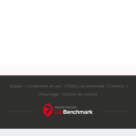
Equipo
Condiciones de uso
Política de privacidad
Contacto
Aviso legal
Gestión de cookies