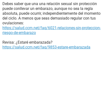
Debes saber que una una relación sexual sin protección
puede conllevar un embarazo, aunque no sea la regla
absoluta, puede ocurrir, independientemente del momento
del ciclo. A menos que seas demasiado regular con tus
ovulaciones:
https://salud.ccm.net/faq/6021-relaciones-sin-proteccion-
riesgo-de-embarazo
Revisa: ¿Estaré embarazada?
https://salud.ccm.net/faq/9853-estare-embarazada