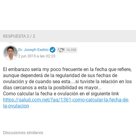
RESPUESTA 2 / 2
Dr. Joseph Exebio
16.358
2 jun 2015 a las 02:23
El embarazo sería my poco frecuente en la fecha que refiere,
aunque dependerá de la regularidad de sus fechas de
ovulación y de cuando sea esta....si tuviste la relación en los
días cercanos a esta la posibilidad es mayor...
Como calcular la fecha e ovulación en el siguiente link
https://salud.ccm.net/faq/1361-como-calcular-la-fecha-de-
la-ovulacion
Discusiones similares