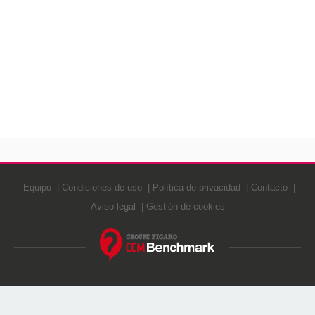
Equipo
Condiciones de uso
Política de privacidad
Contacto
Aviso legal
Gestión de cookies