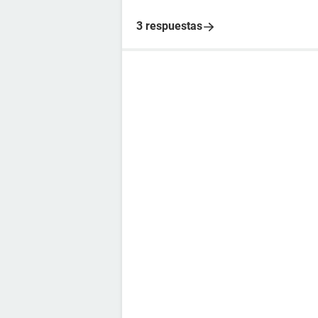
3 respuestas