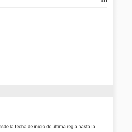
sde la fecha de inicio de última regla hasta la