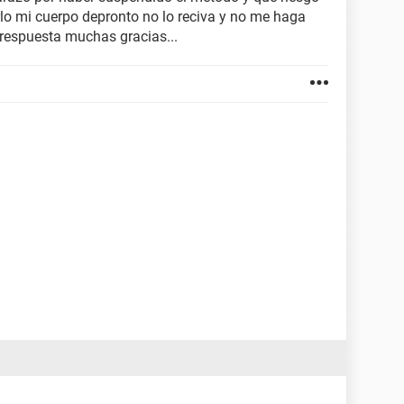
lo mi cuerpo depronto no lo reciva y no me haga
respuesta muchas gracias...