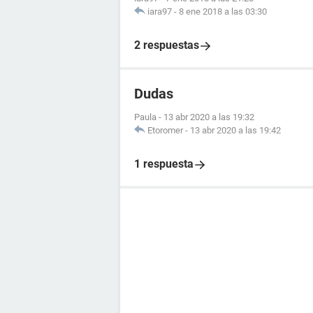
iara97
-
8 ene 2018 a las 03:30
2 respuestas
Dudas
Paula
-
13 abr 2020 a las 19:32
Etoromer
-
13 abr 2020 a las 19:42
1 respuesta