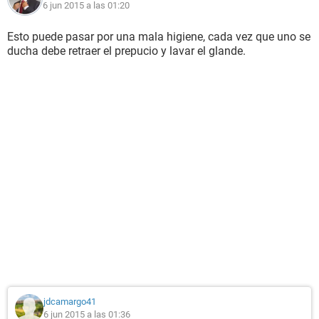
6 jun 2015 a las 01:20
Esto puede pasar por una mala higiene, cada vez que uno se
ducha debe retraer el prepucio y lavar el glande.
jdcamargo41
6 jun 2015 a las 01:36