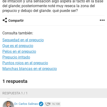
de irritación y una sensación algo áspera al tacto en la base
del glande; posteriormente noté muy reseca la zona del
prepucio y debajo del glande. qué puede ser?
Compartir
Consulta también:
Sequedad en el prepucio
Que es el prepucio
Pelos en el prepucio
Prepucio irritado
Puntos rojos en el prepucio
Manchas blancas en el prepucio
1 respuesta
RESPUESTA 1 / 1
Dr. Carlos Salinas
16.108