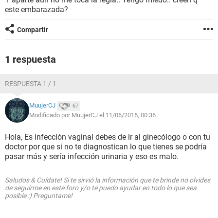
este embarazada?
Compartir
1 respuesta
RESPUESTA 1 / 1
MuujerCJ
67
Modificado por MuujerCJ el 11/06/2015, 00:36
Hola, Es infección vaginal debes de ir al ginecólogo o con tu
doctor por que si no te diagnostican lo que tienes se podría
pasar más y sería infección urinaria y eso es malo.
Saludos & Cuídate! Si te sirvió la información que te brinde no olvides
de seguirme en este foro y/o te puedo ayudar en todo lo que sea
posible :) Preguntame!