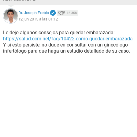
Dr. Joseph Exebio
16.358
12 jun 2015 a las 01:12
Le dejo algunos consejos para quedar embarazada:
https://salud.ccm.net/faq/10422-como-quedar-embarazada
Y si esto persiste, no dude en consultar con un ginecólogo
infertólogo para que haga un estudio detallado de su caso.