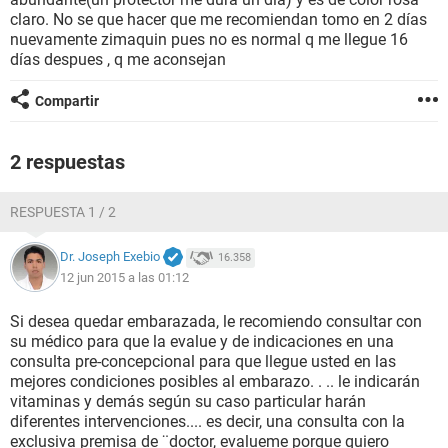
claro. No se que hacer que me recomiendan tomo en 2 días
nuevamente zimaquin pues no es normal q me llegue 16
días despues , q me aconsejan
Compartir
2 respuestas
RESPUESTA 1 / 2
Dr. Joseph Exebio
16.358
12 jun 2015 a las 01:12
Si desea quedar embarazada, le recomiendo consultar con
su médico para que la evalue y de indicaciones en una
consulta pre-concepcional para que llegue usted en las
mejores condiciones posibles al embarazo. . .. le indicarán
vitaminas y demás según su caso particular harán
diferentes intervenciones.... es decir, una consulta con la
exclusiva premisa de ¨doctor, evalueme porque quiero