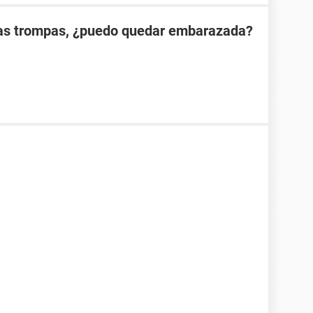
las trompas, ¿puedo quedar embarazada?