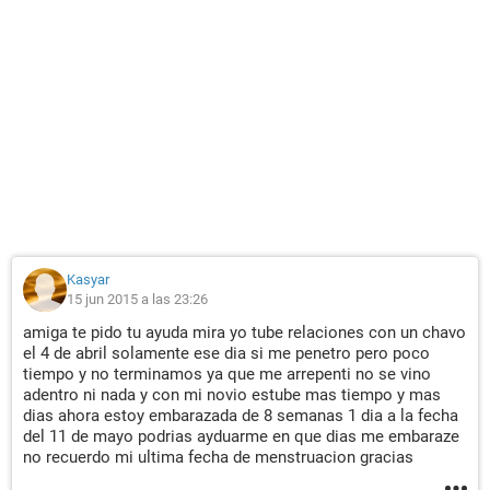
Kasyar
15 jun 2015 a las 23:26
amiga te pido tu ayuda mira yo tube relaciones con un chavo
el 4 de abril solamente ese dia si me penetro pero poco
tiempo y no terminamos ya que me arrepenti no se vino
adentro ni nada y con mi novio estube mas tiempo y mas
dias ahora estoy embarazada de 8 semanas 1 dia a la fecha
del 11 de mayo podrias ayduarme en que dias me embaraze
no recuerdo mi ultima fecha de menstruacion gracias