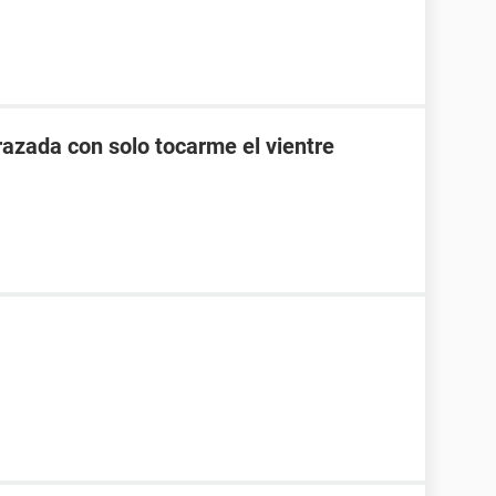
zada con solo tocarme el vientre