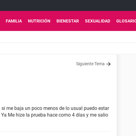
FAMILIA
NUTRICIÓN
BIENESTAR
SEXUALIDAD
GLOSARI
Siguiente Tema
si me baja un poco menos de lo usual puedo estar
 Ya Me hize la prueba hace como 4 días y me salio