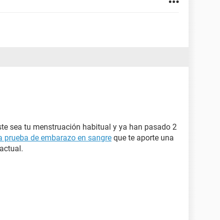
ste sea tu menstruación habitual y ya han pasado 2
a prueba de embarazo en sangre
que te aporte una
actual.