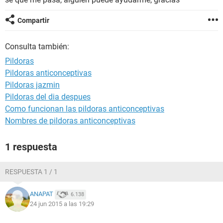
Compartir
Consulta también:
Pildoras
Pildoras anticonceptivas
Pildoras jazmin
Pildoras del dia despues
Como funcionan las pildoras anticonceptivas
Nombres de pildoras anticonceptivas
1 respuesta
RESPUESTA 1 / 1
ANAPAT
6.138
24 jun 2015 a las 19:29