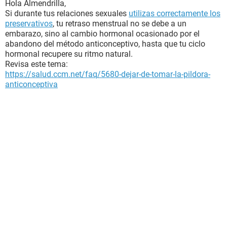
Hola Almendrilla,
Si durante tus relaciones sexuales
utilizas correctamente los
preservativos
, tu retraso menstrual no se debe a un
embarazo, sino al cambio hormonal ocasionado por el
abandono del método anticonceptivo, hasta que tu ciclo
hormonal recupere su ritmo natural.
Revisa este tema:
https://salud.ccm.net/faq/5680-dejar-de-tomar-la-pildora-
anticonceptiva