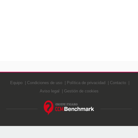
Equipo
Condiciones de uso
Política de privacidad
Contacto
Aviso legal
Gestión de cookies