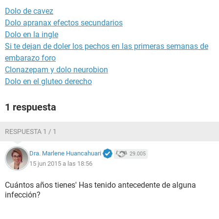
Dolo de cavez
Dolo apranax efectos secundarios
Dolo en la ingle
Si te dejan de doler los pechos en las primeras semanas de
embarazo foro
Clonazepam y dolo neurobion
Dolo en el gluteo derecho
1 respuesta
RESPUESTA 1 / 1
Dra. Marlene Huancahuari
29.005
15 jun 2015 a las 18:56
Cuántos años tienes' Has tenido antecedente de alguna
infección?