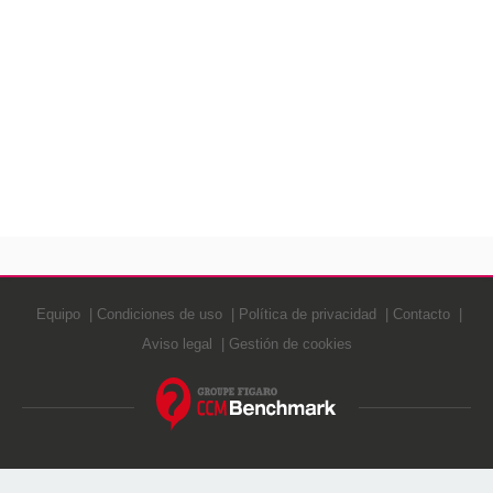
Equipo
Condiciones de uso
Política de privacidad
Contacto
Aviso legal
Gestión de cookies