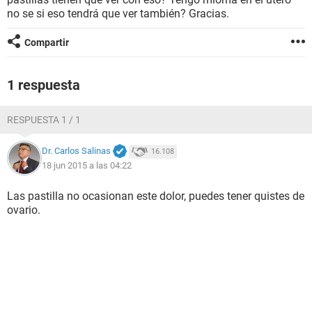
no se si eso tendrá que ver también? Gracias.
Compartir
1 respuesta
RESPUESTA 1 / 1
Dr. Carlos Salinas
16.108
18 jun 2015 a las 04:22
Las pastilla no ocasionan este dolor, puedes tener quistes de
ovario.