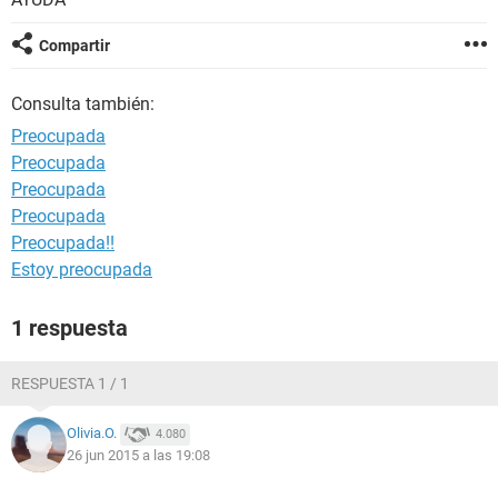
Compartir
Consulta también:
Preocupada
Preocupada
Preocupada
Preocupada
Preocupada!!
Estoy preocupada
1 respuesta
RESPUESTA 1 / 1
Olivia.O.
4.080
26 jun 2015 a las 19:08