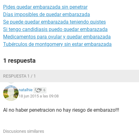
Pides quedar embarazada sin penetrar
Días imposibles de quedar embarazada
Se puede quedar embarazada teniendo quistes
Si tengo candidiasis puedo quedar embarazada
Medicamentos para ovular y quedar embarazada
Tubérculos de montgomery sin estar embarazada
1 respuesta
RESPUESTA 1 / 1
natalhie
6
18 jun 2015 a las 09:08
Al no haber penetracion no hay riesgo de embarazo!!!
Discusiones similares