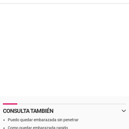
CONSULTA TAMBIÉN
Puedo quedar embarazada sin penetrar
Como quedar embarazada rapido