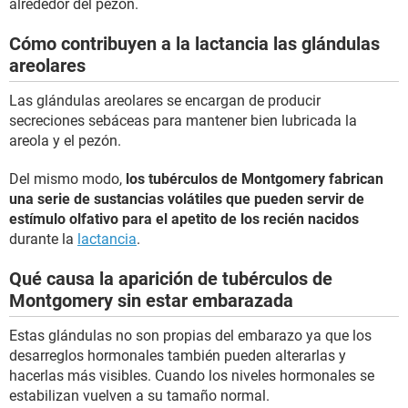
alrededor del pezón.
Cómo contribuyen a la lactancia las glándulas
areolares
Las glándulas areolares se encargan de producir
secreciones sebáceas para mantener bien lubricada la
areola y el pezón.
Del mismo modo,
los tubérculos de Montgomery fabrican
una serie de sustancias volátiles que pueden servir de
estímulo olfativo para el apetito de los recién nacidos
durante la
lactancia
.
Qué causa la aparición de tubérculos de
Montgomery sin estar embarazada
Estas glándulas no son propias del embarazo ya que los
desarreglos hormonales también pueden alterarlas y
hacerlas más visibles. Cuando los niveles hormonales se
estabilizan vuelven a su tamaño normal.