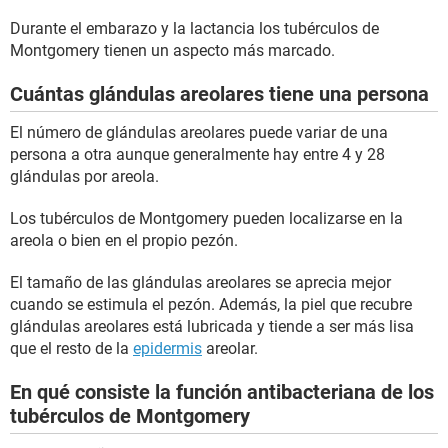
Durante el embarazo y la lactancia los tubérculos de
Montgomery tienen un aspecto más marcado.
Cuántas glándulas areolares tiene una persona
El número de glándulas areolares puede variar de una
persona a otra aunque generalmente hay entre 4 y 28
glándulas por areola.
Los tubérculos de Montgomery pueden localizarse en la
areola o bien en el propio pezón.
El tamaño de las glándulas areolares se aprecia mejor
cuando se estimula el pezón. Además, la piel que recubre
glándulas areolares está lubricada y tiende a ser más lisa
que el resto de la
epidermis
areolar.
En qué consiste la función antibacteriana de los
tubérculos de Montgomery