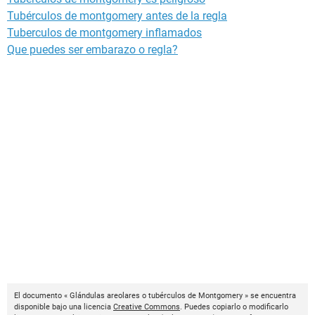
Tubérculos de montgomery antes de la regla
Tuberculos de montgomery inflamados
Que puedes ser embarazo o regla?
El documento « Glándulas areolares o tubérculos de Montgomery » se encuentra
disponible bajo una licencia
Creative Commons
. Puedes copiarlo o modificarlo