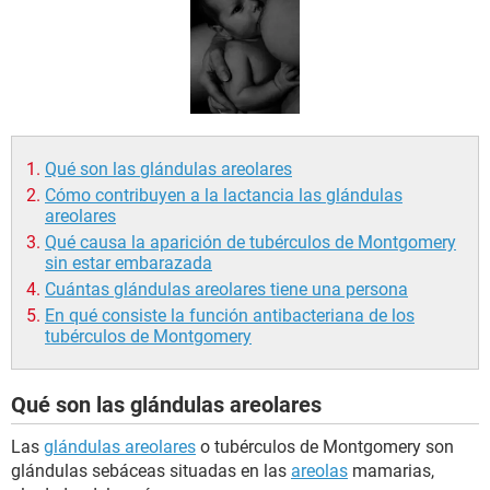
Qué son las glándulas areolares
Cómo contribuyen a la lactancia las glándulas
areolares
Qué causa la aparición de tubérculos de Montgomery
sin estar embarazada
Cuántas glándulas areolares tiene una persona
En qué consiste la función antibacteriana de los
tubérculos de Montgomery
Qué son las glándulas areolares
Las
glándulas areolares
o tubérculos de Montgomery son
glándulas sebáceas situadas en las
areolas
mamarias,