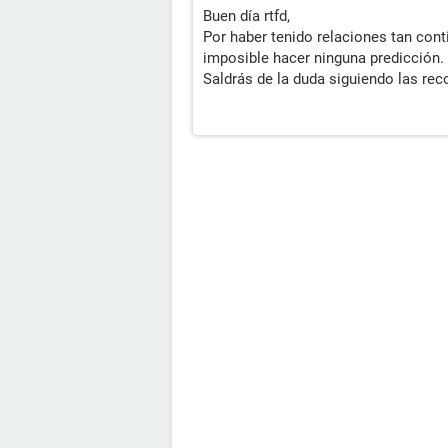
Buen día rtfd,
Por haber tenido relaciones tan cont
imposible hacer ninguna predicción.
Saldrás de la duda siguiendo las re