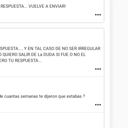
RESPUESTA... VUELVE A ENVIAR!
SPUESTA.... Y EN TAL CASO DE NO SER IRREGULAR
 QUIERO SALIR DE La DUDA SI FUE O NO EL
ERO TU RESPUESTA...
 de cuantas semanas te dijeron que estabas ?