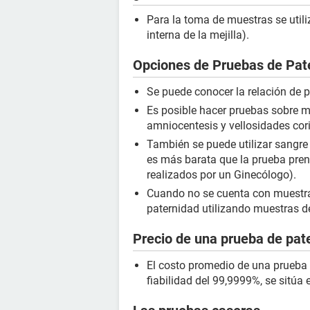
Para la toma de muestras se utili
interna de la mejilla).
Opciones de Pruebas de Pat
Se puede conocer la relación de 
Es posible hacer pruebas sobre 
amniocentesis y vellosidades cor
También se puede utilizar sangre
es más barata que la prueba prena
realizados por un Ginecólogo).
Cuando no se cuenta con muestras
paternidad utilizando muestras d
Precio de una prueba de pat
El costo promedio de una prueba 
fiabilidad del 99,9999%, se sitúa 