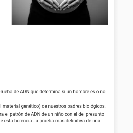
prueba de ADN que determina si un hombre es o no
material genético) de nuestros padres biológicos.
 el patrón de ADN de un niño con el del presunto
de esta herencia -la prueba más definitiva de una