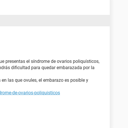
e presentas el síndrome de ovarios poliquísticos,
endrás dificultad para quedar embarazada por la
en las que ovules, el embarazo es posible y
rome-de-ovarios-poliquisticos