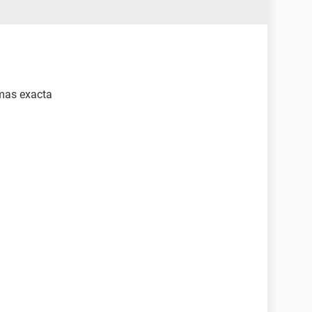
 mas exacta