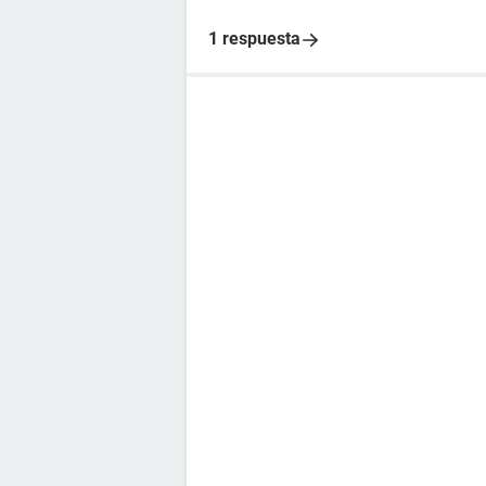
1 respuesta