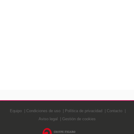
Equipo
Condiciones de uso
Política de privacidad
Contacto
Aviso legal
Gestión de cookies