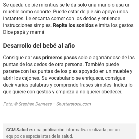
Se queda de pie mientras se le da solo una mano o usa un
mueble como soporte. Puede estar de pie sin apoyo unos
instantes. Le encanta comer con los dedos y entiende
instrucciones simples.
Repite los sonidos
e imita los gestos.
Dice papá y mamá.
Desarrollo del bebé al año
Consigue dar
sus primeros pasos
solo o agarrándose de las
puntas de los dedos de otra persona. También puede
pararse con las puntas de los pies apoyado en un mueble y
abrir los cajones. Su vocabulario se enriquece, consigue
decir varias palabras y comprende frases simples. Indica lo
que quiere con gestos y empieza a no querer obedecer.
Foto: © Stephen Denness – Shutterstock.com
CCM Salud
es una publicación informativa realizada por un
equipo de especialistas de la salud.