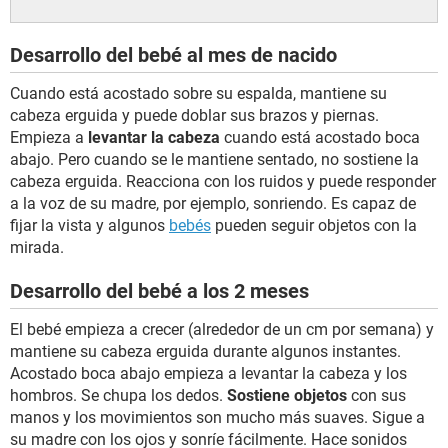
Desarrollo del bebé al mes de nacido
Cuando está acostado sobre su espalda, mantiene su
cabeza erguida y puede doblar sus brazos y piernas.
Empieza a
levantar la cabeza
cuando está acostado boca
abajo. Pero cuando se le mantiene sentado, no sostiene la
cabeza erguida. Reacciona con los ruidos y puede responder
a la voz de su madre, por ejemplo, sonriendo. Es capaz de
fijar la vista y algunos
bebés
pueden seguir objetos con la
mirada.
Desarrollo del bebé a los 2 meses
El bebé empieza a crecer (alrededor de un cm por semana) y
mantiene su cabeza erguida durante algunos instantes.
Acostado boca abajo empieza a levantar la cabeza y los
hombros. Se chupa los dedos.
Sostiene objetos
con sus
manos y los movimientos son mucho más suaves. Sigue a
su madre con los ojos y sonríe fácilmente. Hace sonidos