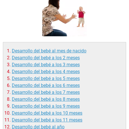
Desarrollo del bebé al mes de nacido
Desarrollo del bebé a los 2 meses
Desarrollo del bebé a los 3 meses
Desarrollo del bebé a los 4 meses
Desarrollo del bebé a los 5 meses
Desarrollo del bebé a los 6 meses
Desarrollo del bebé a los 7 meses
Desarrollo del bebé a los 8 meses
Desarrollo del bebé a los 9 meses
Desarrollo del bebé a los 10 meses
Desarrollo del bebé a los 11 meses
Desarrollo del bebé al año