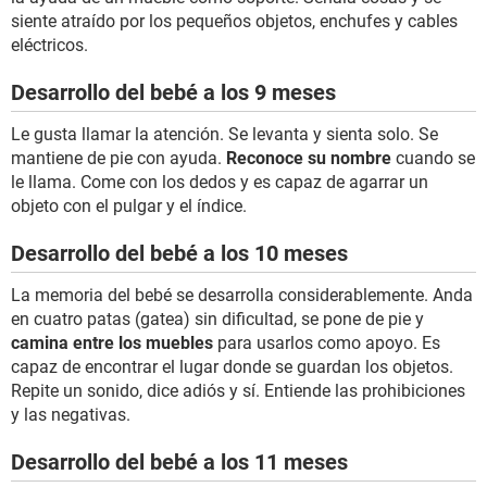
siente atraído por los pequeños objetos, enchufes y cables
eléctricos.
Desarrollo del bebé a los 9 meses
Le gusta llamar la atención. Se levanta y sienta solo. Se
mantiene de pie con ayuda.
Reconoce su nombre
cuando se
le llama. Come con los dedos y es capaz de agarrar un
objeto con el pulgar y el índice.
Desarrollo del bebé a los 10 meses
La memoria del bebé se desarrolla considerablemente. Anda
en cuatro patas (gatea) sin dificultad, se pone de pie y
camina entre los muebles
para usarlos como apoyo. Es
capaz de encontrar el lugar donde se guardan los objetos.
Repite un sonido, dice adiós y sí. Entiende las prohibiciones
y las negativas.
Desarrollo del bebé a los 11 meses