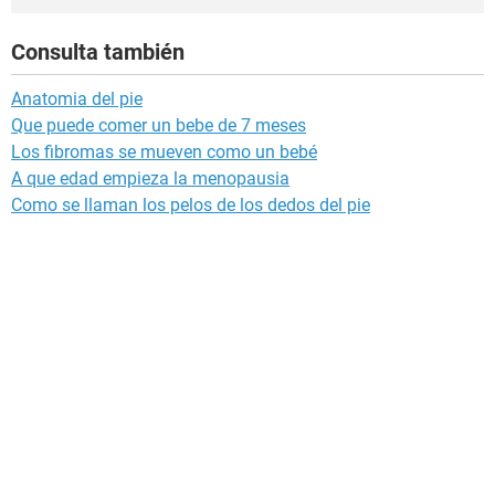
Consulta también
Anatomia del pie
Que puede comer un bebe de 7 meses
Los fibromas se mueven como un bebé
A que edad empieza la menopausia
Como se llaman los pelos de los dedos del pie