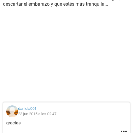
descartar el embarazo y que estés más tranquila...
daniela001
23 jun 2015 a las 02:47
gracias