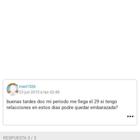
mari1526
23 jun 2015 a las 02:48
buenas tardes doc mi periodo me llega el 29 si tengo
relacciones en estos dias podre quedar embarazada?
RESPUESTA 3 / 3