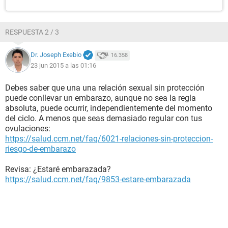
RESPUESTA 2 / 3
Dr. Joseph Exebio
16.358
23 jun 2015 a las 01:16
Debes saber que una una relación sexual sin protección
puede conllevar un embarazo, aunque no sea la regla
absoluta, puede ocurrir, independientemente del momento
del ciclo. A menos que seas demasiado regular con tus
ovulaciones:
https://salud.ccm.net/faq/6021-relaciones-sin-proteccion-
riesgo-de-embarazo
Revisa: ¿Estaré embarazada?
https://salud.ccm.net/faq/9853-estare-embarazada