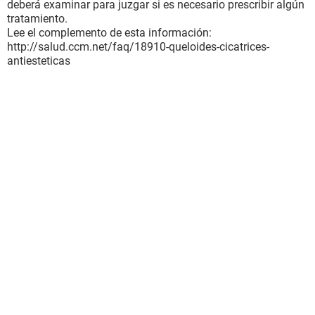
deberá examinar para juzgar si es necesario prescribir algún
tratamiento.
Lee el complemento de esta información:
http://salud.ccm.net/faq/18910-queloides-cicatrices-
antiesteticas