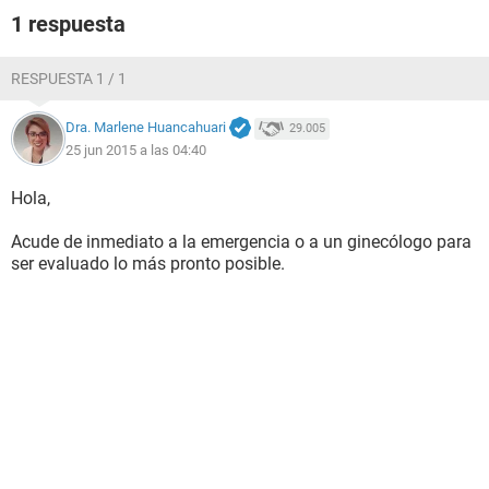
1 respuesta
RESPUESTA 1 / 1
Dra. Marlene Huancahuari
29.005
25 jun 2015 a las 04:40
Hola,
Acude de inmediato a la emergencia o a un ginecólogo para
ser evaluado lo más pronto posible.