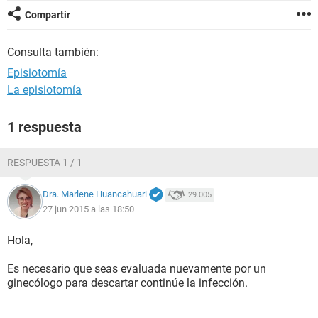
Compartir
Consulta también:
Episiotomía
La episiotomía
1 respuesta
RESPUESTA 1 / 1
Dra. Marlene Huancahuari
29.005
27 jun 2015 a las 18:50
Hola,
Es necesario que seas evaluada nuevamente por un
ginecólogo para descartar continúe la infección.