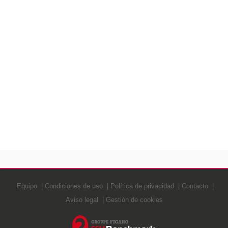
Equipo
Condiciones de uso
Política de privacidad
Contacto
Aviso legal
Gestión de cookies