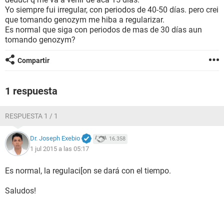
Yo siempre fui irregular, con periodos de 40-50 días. pero crei
que tomando genozym me hiba a regularizar.
Es normal que siga con periodos de mas de 30 días aun
tomando genozym?
Compartir
1 respuesta
RESPUESTA 1 / 1
Dr. Joseph Exebio
16.358
1 jul 2015 a las 05:17
Es normal, la regulaci[on se dará con el tiempo.
Saludos!