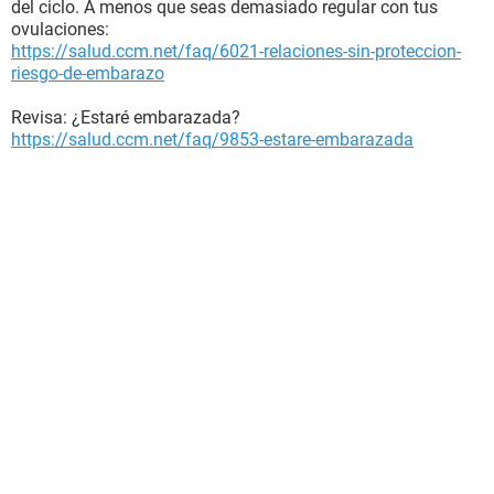
del ciclo. A menos que seas demasiado regular con tus
ovulaciones:
https://salud.ccm.net/faq/6021-relaciones-sin-proteccion-
riesgo-de-embarazo
Revisa: ¿Estaré embarazada?
https://salud.ccm.net/faq/9853-estare-embarazada