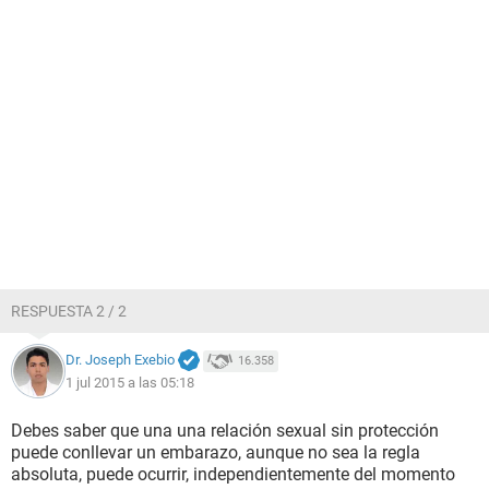
RESPUESTA 2 / 2
Dr. Joseph Exebio
16.358
1 jul 2015 a las 05:18
Debes saber que una una relación sexual sin protección
puede conllevar un embarazo, aunque no sea la regla
absoluta, puede ocurrir, independientemente del momento