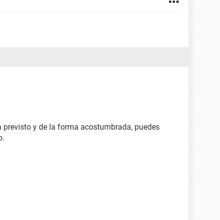
ía previsto y de la forma acostumbrada, puedes
o.