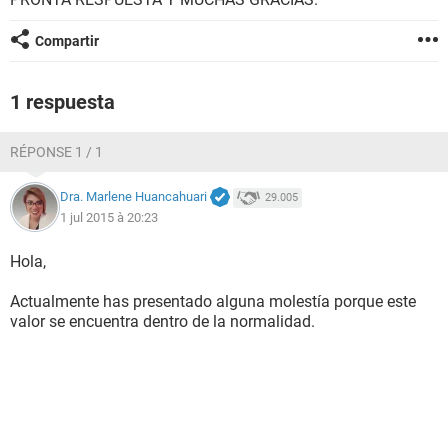
Compartir
1 respuesta
RÉPONSE 1 / 1
Dra. Marlene Huancahuari
29.005
1 jul 2015 à 20:23
Hola,
Actualmente has presentado alguna molestía porque este
valor se encuentra dentro de la normalidad.