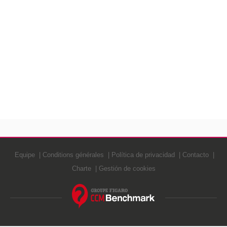
Equipe
Conditions générales
Política de privacidad
Contacto
Charte
Gestión de cookies