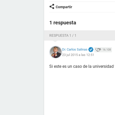
Compartir
1 respuesta
RESPUESTA 1 / 1
Dr. Carlos Salinas
16.108
23 jul 2015 a las 12:51
Si este es un caso de la universidad 