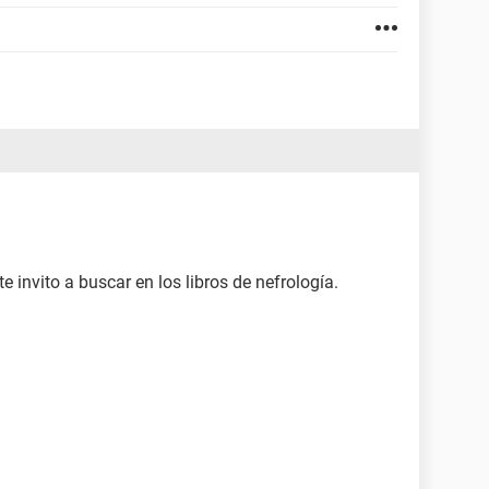
te invito a buscar en los libros de nefrología.