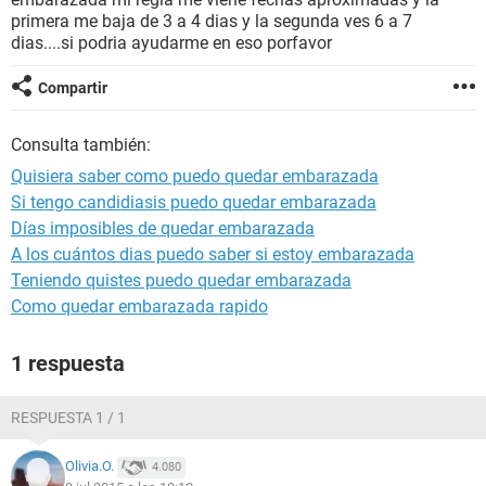
primera me baja de 3 a 4 dias y la segunda ves 6 a 7
dias....si podria ayudarme en eso porfavor
Compartir
Consulta también:
Quisiera saber como puedo quedar embarazada
Si tengo candidiasis puedo quedar embarazada
Días imposibles de quedar embarazada
A los cuántos dias puedo saber si estoy embarazada
Teniendo quistes puedo quedar embarazada
Como quedar embarazada rapido
1 respuesta
RESPUESTA 1 / 1
Olivia.O.
4.080