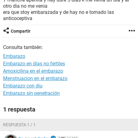
otro dia no me venia
era que stoy embarazada y de hay no e tomado las
anticoceptiva
Compartir
Consulta también:
Embarazo
Embarazo en días no fertiles
Amoxicilina en el embarazo
Menstruacion en el embarazo
Embarazo con diu
Embarazo sin penetración
1 respuesta
RESPUESTA 1 / 1