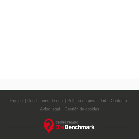
Equipo
Condiciones de uso
Política de privacidad
Contacto
Aviso legal
Gestión de cookies