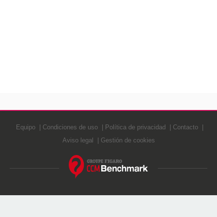
Equipo
Condiciones de uso
Política de privacidad
Contacto
Aviso legal
Gestión de cookies