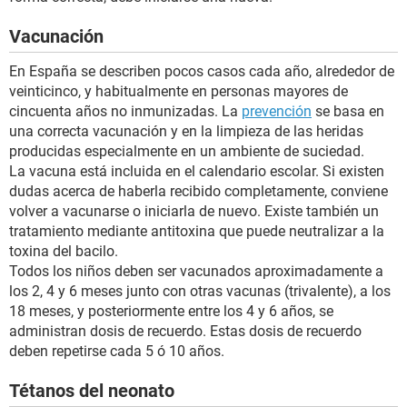
Vacunación
En España se describen pocos casos cada año, alrededor de
veinticinco, y habitualmente en personas mayores de
cincuenta años no inmunizadas. La
prevención
se basa en
una correcta vacunación y en la limpieza de las heridas
producidas especialmente en un ambiente de suciedad.
La vacuna está incluida en el calendario escolar. Si existen
dudas acerca de haberla recibido completamente, conviene
volver a vacunarse o iniciarla de nuevo. Existe también un
tratamiento mediante antitoxina que puede neutralizar a la
toxina del bacilo.
Todos los niños deben ser vacunados aproximadamente a
los 2, 4 y 6 meses junto con otras vacunas (trivalente), a los
18 meses, y posteriormente entre los 4 y 6 años, se
administran dosis de recuerdo. Estas dosis de recuerdo
deben repetirse cada 5 ó 10 años.
Tétanos del neonato