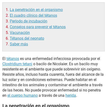
La penetración en el organismo
El cuadro clínico del tétanos
Período de incubación
Consejos para prevenir el tétanos
Vacunación
Tétanos del neonato
Saber más
El
tétanos
es una enfermedad infecciosa provocada por el
Clostridium tetani
o bacilo de Nicolaier. Es un bacilo muy
resistente en el ambiente que puede sobrevivir sin oxígeno.
Resiste años, incluso hasta cuarenta, fuera del alcance de la
luz solar y en condiciones extremas. Puede habitar en el
intestino de los animales y contaminar el ambiente a través
de las heces. No puede provocar enfermedad si no penetra
en
el cuerpo humano
a través de una
herida
.
La penetración en el organismo