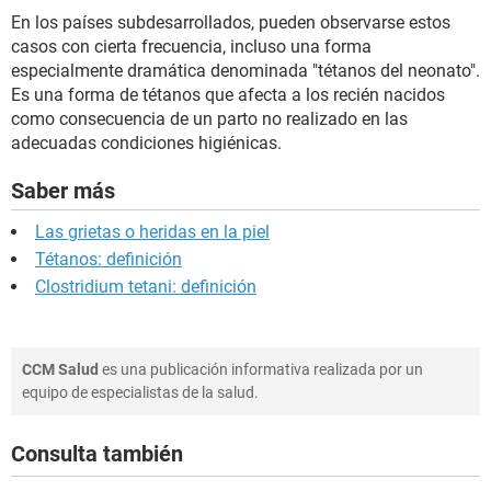
En los países subdesarrollados, pueden observarse estos
casos con cierta frecuencia, incluso una forma
especialmente dramática denominada "tétanos del neonato".
Es una forma de tétanos que afecta a los recién nacidos
como consecuencia de un parto no realizado en las
adecuadas condiciones higiénicas.
Saber más
Las grietas o heridas en la piel
Tétanos: definición
Clostridium tetani: definición
CCM Salud
es una publicación informativa realizada por un
equipo de especialistas de la salud.
Consulta también