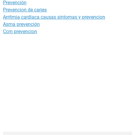
Prevención
Prevencion de caries
Arritmia cardiaca causas sintomas y prevencion
Asma prevención
Ccm prevencion