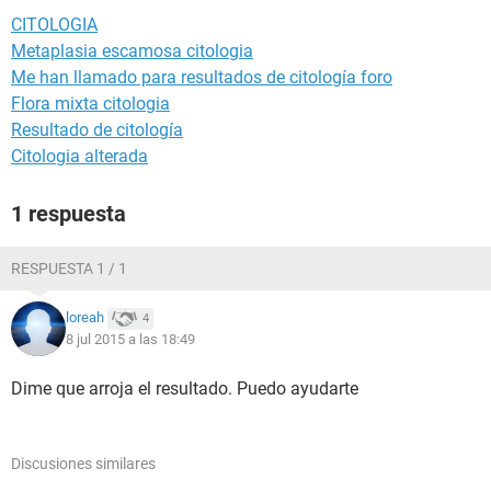
CITOLOGIA
Metaplasia escamosa citologia
Me han llamado para resultados de citología foro
Flora mixta citologia
Resultado de citología
Citologia alterada
1 respuesta
RESPUESTA 1 / 1
loreah
4
8 jul 2015 a las 18:49
Dime que arroja el resultado. Puedo ayudarte
Discusiones similares