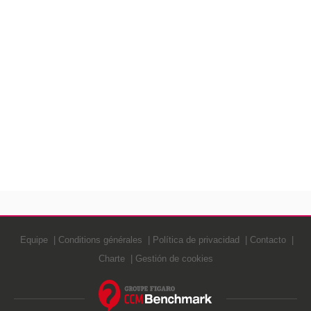
Equipe
Conditions générales
Política de privacidad
Contacto
Charte
Gestión de cookies