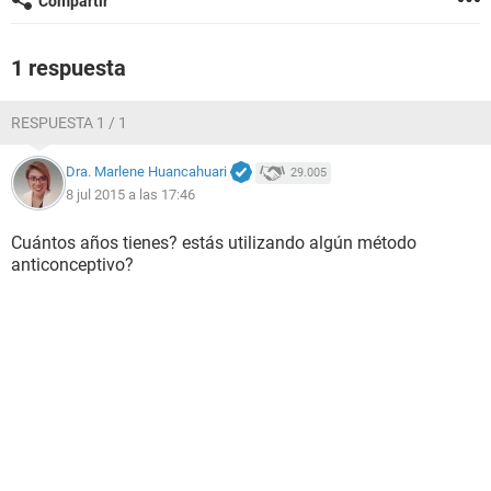
Compartir
1 respuesta
RESPUESTA 1 / 1
Dra. Marlene Huancahuari
29.005
8 jul 2015 a las 17:46
Cuántos años tienes? estás utilizando algún método
anticonceptivo?