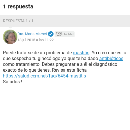
1 respuesta
RESPUESTA 1 / 1
Dra. Marta Marnet
47.660
13 jul 2015 a las 11:22
Puede tratarse de un problema de
mastitis
. Yo creo que es lo
que sospecha tu ginecólogo ya que te ha dado
antibióticos
como tratamiento. Debes preguntarle a él el diagnóstico
exacto de lo que tienes. Revisa esta ficha
https://salud.ccm.net/faq/6454-mastitis
Saludos !