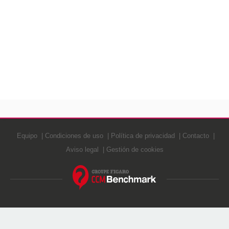
Equipo
Condiciones de uso
Política de privacidad
Contacto
Aviso legal
Gestión de cookies